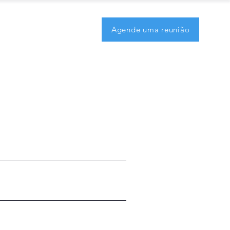
Agende uma reunião