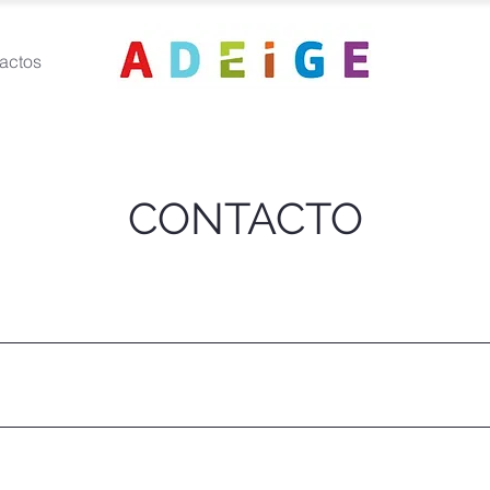
actos
CONTACTO