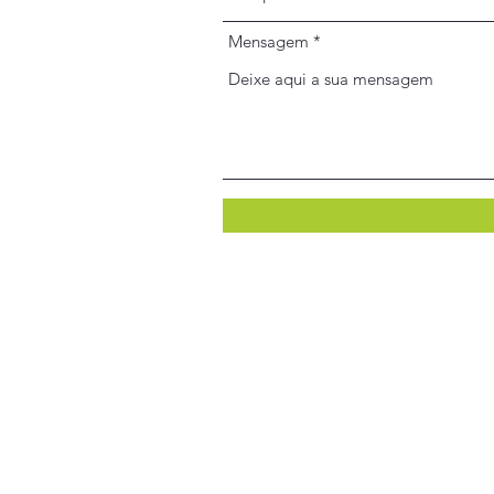
Mensagem