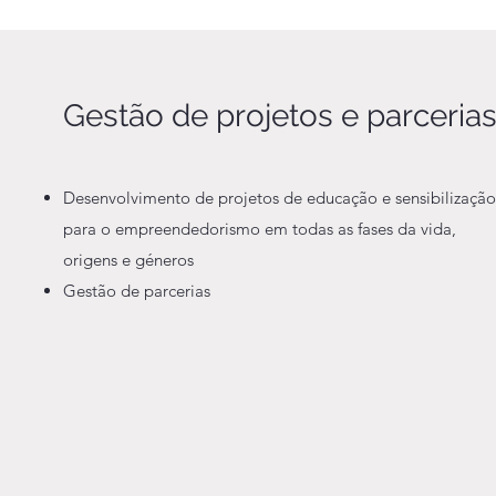
Gestão de projetos e parceria
Desenvolvimento de projetos de educação e sensibilização
para o empreendedorismo em todas as fases da vida,
origens e géneros
Gestão de parcerias