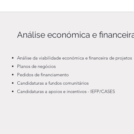
Análise económica e financeir
Análise da viabilidade económica e financeira de projetos
Planos de negócios
Pedidos de financiamento
Candidaturas a fundos comunitários
Candidaturas a apoios e incentivos - IEFP/CASES