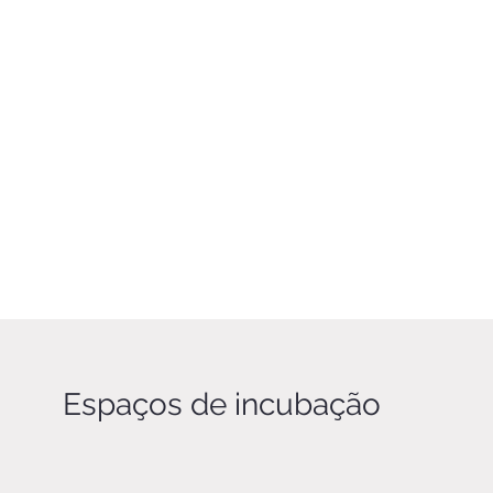
Espaços de incubação